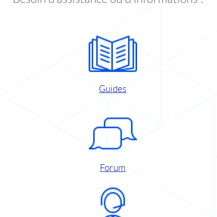
Guides
Forum